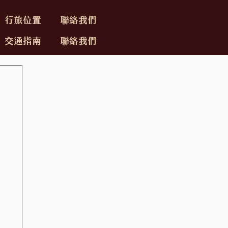
行旅位置
聯絡我們
交通指南
聯絡我們